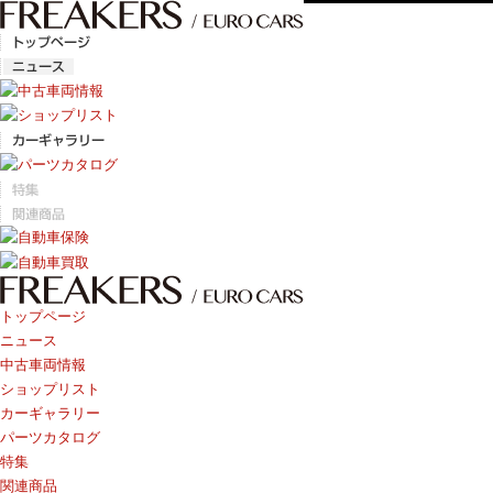
トップページ
ニュース
中古車両情報
ショップリスト
カーギャラリー
パーツカタログ
特集
関連商品