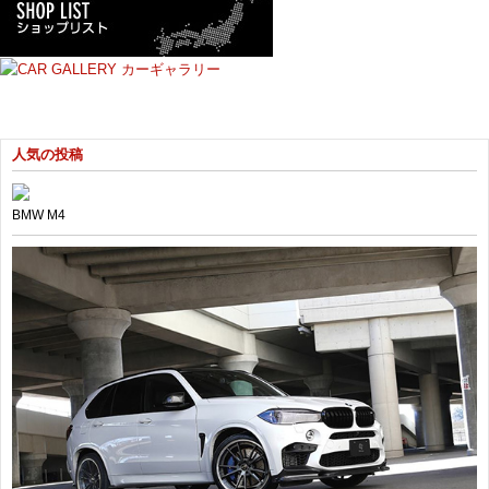
人気の投稿
BMW M4