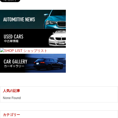
人気の記事
None Found
カテゴリー