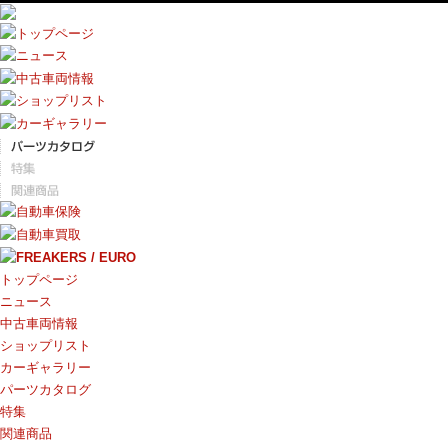
トップページ
ニュース
中古車両情報
ショップリスト
カーギャラリー
パーツカタログ
特集
関連商品