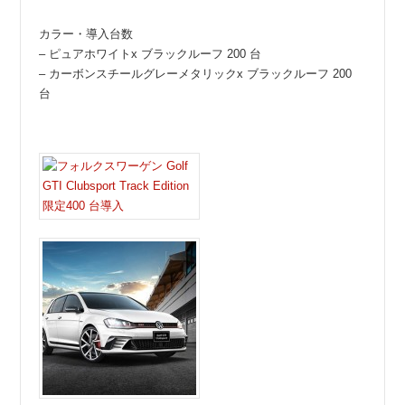
カラー・導入台数
– ピュアホワイトx ブラックルーフ 200 台
– カーボンスチールグレーメタリックx ブラックルーフ 200
台