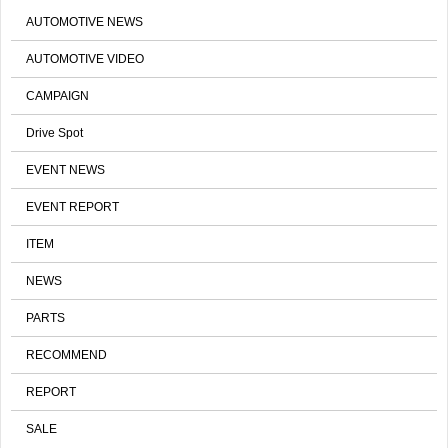
AUTOMOTIVE NEWS
AUTOMOTIVE VIDEO
CAMPAIGN
Drive Spot
EVENT NEWS
EVENT REPORT
ITEM
NEWS
PARTS
RECOMMEND
REPORT
SALE