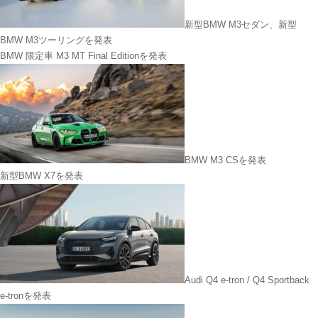
新型BMW M3セダン、新型
BMW M3ツーリングを発表
BMW 限定車 M3 MT Final Editionを発表
BMW M3 CSを発表
新型BMW X7を発表
Audi Q4 e-tron / Q4 Sportback
e-tronを発表