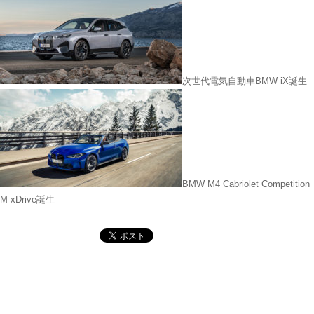
次世代電気自動車BMW iX誕生
BMW M4 Cabriolet Competition
M xDrive誕生