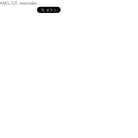
AMG
,
GT
,
mercedes