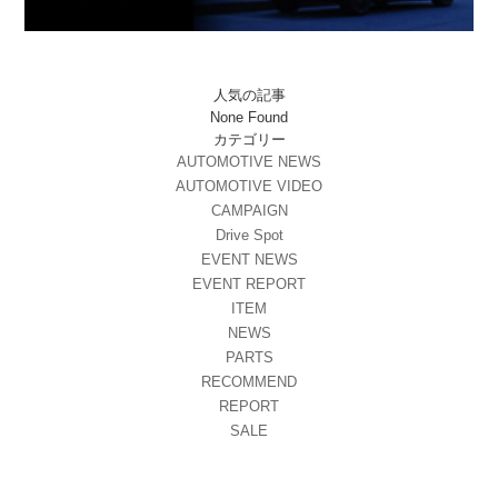
人気の記事
None Found
カテゴリー
AUTOMOTIVE NEWS
AUTOMOTIVE VIDEO
CAMPAIGN
Drive Spot
EVENT NEWS
EVENT REPORT
ITEM
NEWS
PARTS
RECOMMEND
REPORT
SALE