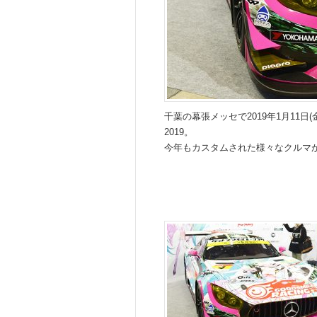
千葉の幕張メッセで2019年1月11日(金)
2019。
今年もカスタムされた様々なクルマ