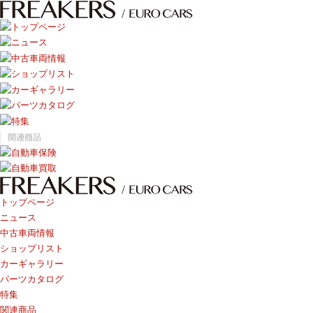
トップページ
ニュース
中古車両情報
ショップリスト
カーギャラリー
パーツカタログ
特集
関連商品