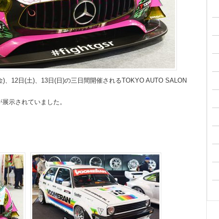
、12日(土)、13日(日)の三日間開催されるTOKYO AUTO SALON
が展示されていました。