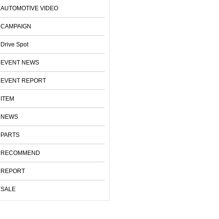
AUTOMOTIVE VIDEO
CAMPAIGN
Drive Spot
EVENT NEWS
EVENT REPORT
ITEM
NEWS
PARTS
RECOMMEND
REPORT
SALE