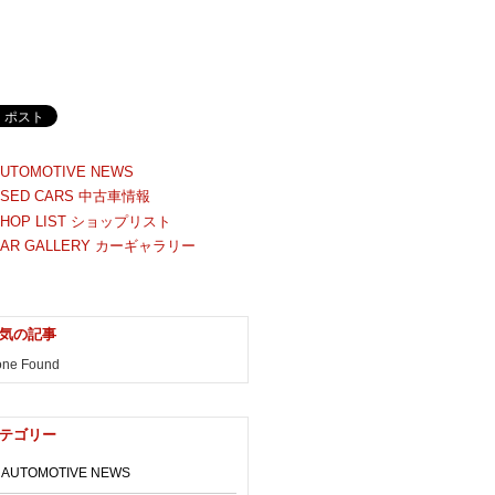
気の記事
ne Found
テゴリー
AUTOMOTIVE NEWS