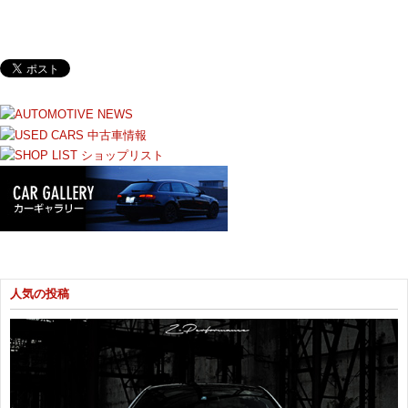
人気の投稿