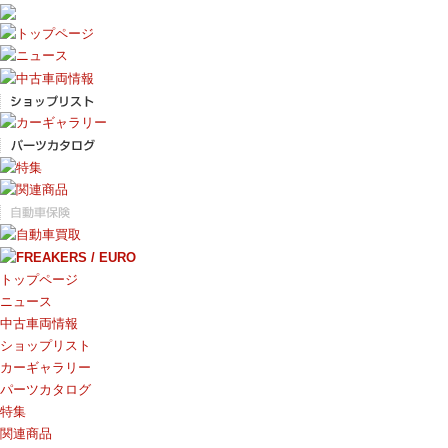
トップページ
ニュース
中古車両情報
ショップリスト
カーギャラリー
パーツカタログ
特集
関連商品