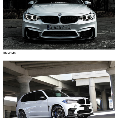
BMW M4