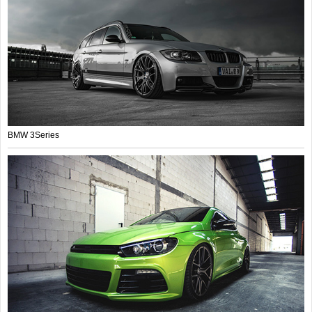
BMW 3Series